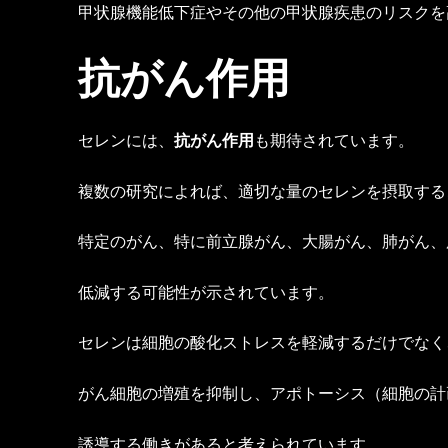
甲状腺機能低下症やその他の甲状腺疾患のリスクを
抗がん作用
セレンには、
抗がん作用
も期待されています。
複数の研究によれば、適切な量のセレンを摂取する
特定のがん、特に前立腺がん、大腸がん、肺がん、
低減する可能性が示されています。
セレンは細胞の酸化ストレスを軽減するだけでなく
がん細胞の増殖を抑制し、アポトーシス（細胞の計
誘導する働きがあると考えられています。