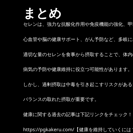
まとめ
セレンは、強力な抗酸化作用や免疫機能の強化、甲
心血管や脳の健康サポート、がん予防など、多岐に
適切な量のセレンを食事から摂取することで、体内
病気の予防や健康維持に役立つ可能性があります。
しかし、過剰摂取は中毒を引き起こすリスクがある
バランスの取れた摂取が重要です。
健康に関する過去の記事は下記リンクをチェック！
https://pgkakeru.com/【健康を維持していく