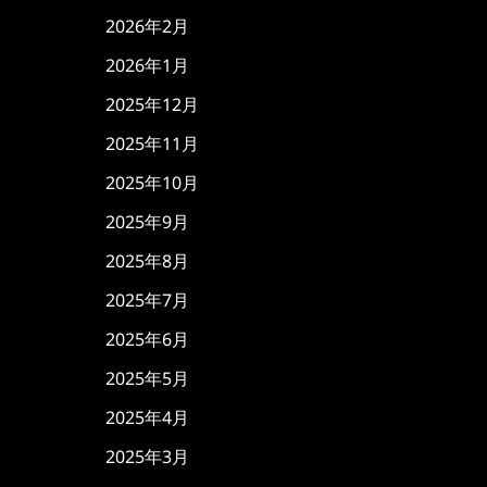
2026年2月
2026年1月
2025年12月
2025年11月
2025年10月
2025年9月
2025年8月
2025年7月
2025年6月
2025年5月
2025年4月
2025年3月