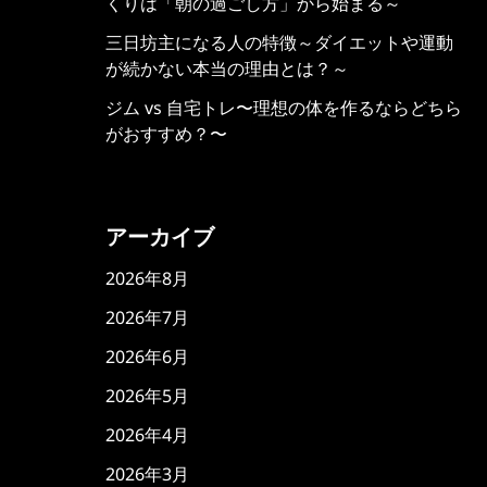
くりは「朝の過ごし方」から始まる～
三日坊主になる人の特徴～ダイエットや運動
が続かない本当の理由とは？～
ジム vs 自宅トレ〜理想の体を作るならどちら
がおすすめ？〜
アーカイブ
2026年8月
2026年7月
2026年6月
2026年5月
2026年4月
2026年3月