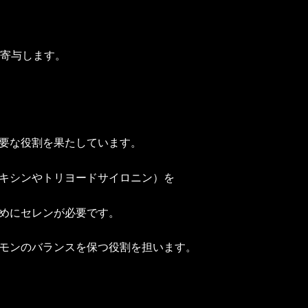
に寄与します。
要な役割を果たしています。
キシンやトリヨードサイロニン）を
めにセレンが必要です。
モンのバランスを保つ役割を担います。