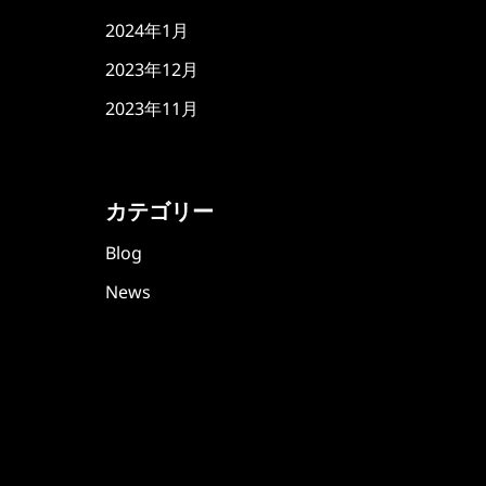
2024年1月
2023年12月
2023年11月
カテゴリー
Blog
News