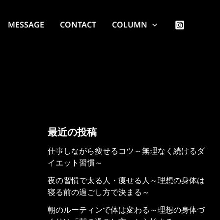
MESSAGE
CONTACT
COLUMN
最近の投稿
仕事しながら痩せるコツ～無理なく続けるダ
イエット習慣～
夜の習慣で太る人・痩せる人～理想の身体は
寝る前の過ごし方で決まる～
朝のルーティンで体は変わる～理想の身体づ