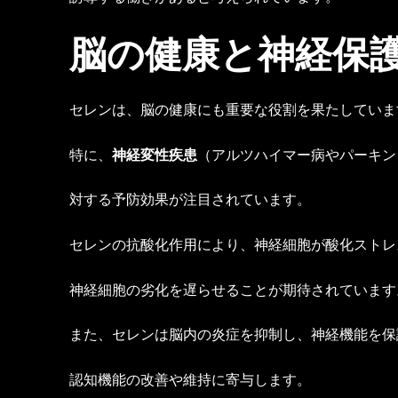
脳の健康と神経保
セレンは、脳の健康にも重要な役割を果たしていま
特に、
神経変性疾患
（アルツハイマー病やパーキン
対する予防効果が注目されています。
セレンの抗酸化作用により、神経細胞が酸化ストレ
神経細胞の劣化を遅らせることが期待されています
また、セレンは脳内の炎症を抑制し、神経機能を保
認知機能の改善や維持に寄与します。