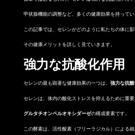
甲状腺機能の調整など、多くの健康効果を持ってい
この記事では、セレンがどのように私たちの体に影
その健康メリットを詳しく見ていきます。
強力な抗酸化作用
セレンの最も顕著な健康効果の一つは、
強力な抗酸
セレンは、体内の酸化ストレスを抑えるために重要
グルタチオンペルオキシダーゼ
の構成要素です。
この酵素は、活性酸素（フリーラジカル）による細