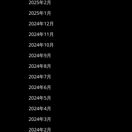
2025年2月
2025年1月
2024年12月
2024年11月
2024年10月
2024年9月
2024年8月
2024年7月
2024年6月
2024年5月
2024年4月
2024年3月
2024年2月