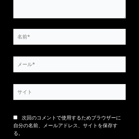
名
前
*
メ
ー
ル
*
サ
イ
ト
次回のコメントで使用するためブラウザーに
自分の名前、メールアドレス、サイトを保存す
る。