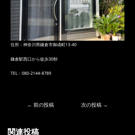
住所：神奈川県鎌倉市御成町13-40
鎌倉駅西口から徒歩30秒
TEL：080-2144-8789
←
前の投稿
次の投稿
→
関連投稿