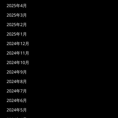
2025年4月
2025年3月
2025年2月
2025年1月
2024年12月
2024年11月
2024年10月
2024年9月
2024年8月
2024年7月
2024年6月
2024年5月