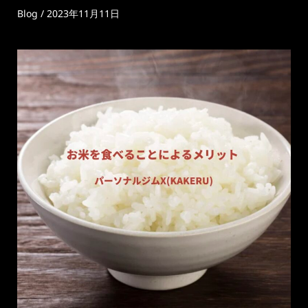
Blog
/
2023年11月11日