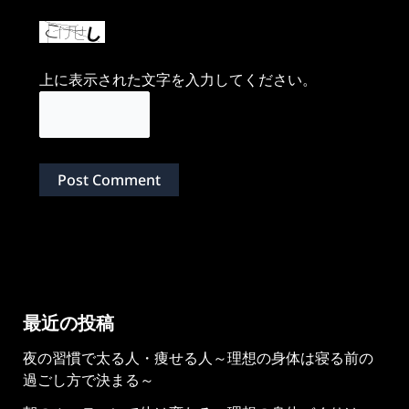
上に表示された文字を入力してください。
最近の投稿
夜の習慣で太る人・痩せる人～理想の身体は寝る前の
過ごし方で決まる～