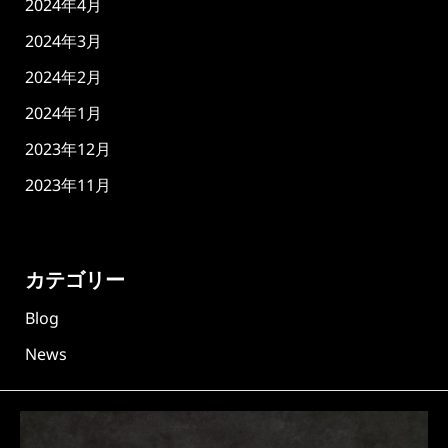
2024年4月
2024年3月
2024年2月
2024年1月
2023年12月
2023年11月
カテゴリー
Blog
News