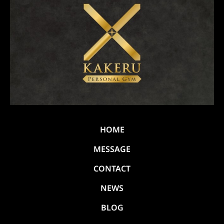
HOME
MESSAGE
CONTACT
NEWS
BLOG