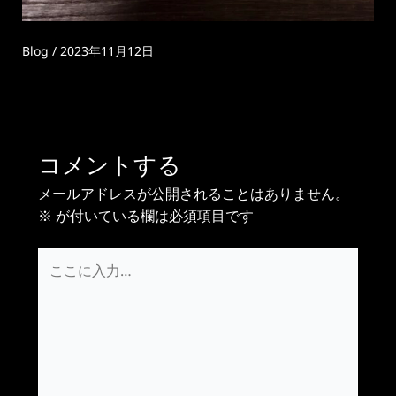
Blog
/
2023年11月12日
コメントする
メールアドレスが公開されることはありません。
※
が付いている欄は必須項目です
こ
こ
に
入
力…