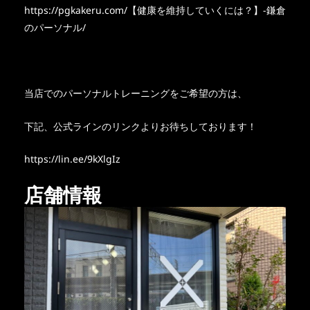
https://pgkakeru.com/【健康を維持していくには？】-鎌倉
のパーソナル/
当店でのパーソナルトレーニングをご希望の方は、
下記、公式ラインのリンクよりお待ちしております！
https://lin.ee/9kXlgIz
店舗情報