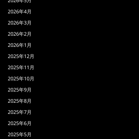
2026年5月
2026年4月
2026年3月
2026年2月
2026年1月
2025年12月
2025年11月
2025年10月
2025年9月
2025年8月
2025年7月
2025年6月
2025年5月