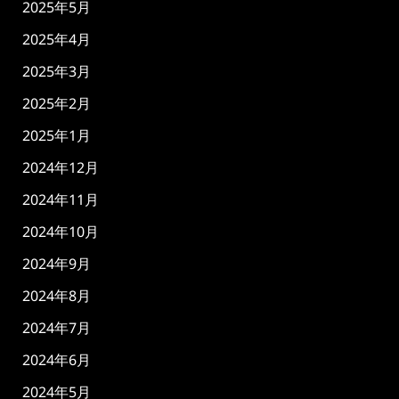
2025年5月
2025年4月
2025年3月
2025年2月
2025年1月
2024年12月
2024年11月
2024年10月
2024年9月
2024年8月
2024年7月
2024年6月
2024年5月