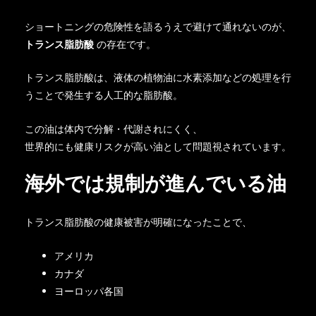
ショートニングの危険性を語るうえで避けて通れないのが、
トランス脂肪酸
の存在です。
トランス脂肪酸は、液体の植物油に水素添加などの処理を行
うことで発生する人工的な脂肪酸。
この油は体内で分解・代謝されにくく、
世界的にも健康リスクが高い油として問題視されています。
海外では規制が進んでいる油
トランス脂肪酸の健康被害が明確になったことで、
アメリカ
カナダ
ヨーロッパ各国