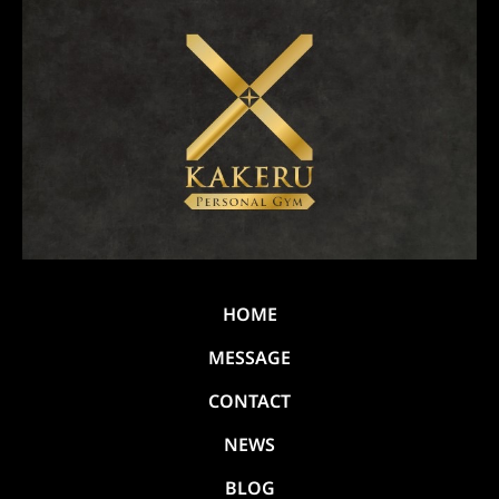
HOME
MESSAGE
CONTACT
NEWS
BLOG