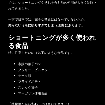
では、ショートニングやそれを含む油の使用が大きく制限さ
れてきました。
一方で日本では、完全な禁止にはなっていないため、
知らないうちに摂りすぎてしまう環境
にあります。
ショートニングが多く使われ
る食品
特に注意したいのは以下のような食品です。
市販の菓子パン
クッキー・ビスケット
ケーキ類
フライドポテト
スナック菓子
マーガリン使用食品
「植物油だから安心」とは言い切れません。