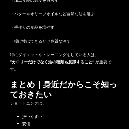
・加工食品の頻度を減らす
・バターやオリーブオイルなど自然な油を選ぶ
・手作りの食品を増やす
・揚げ物はできるだけ良質な油で
特にダイエットやトレーニングをしている人は、
“カロリーだけでなく油の種類も意識すること”
が重要で
す。
まとめ｜身近だからこそ知っ
ておきたい
ショートニングは、
扱いやすい
安価