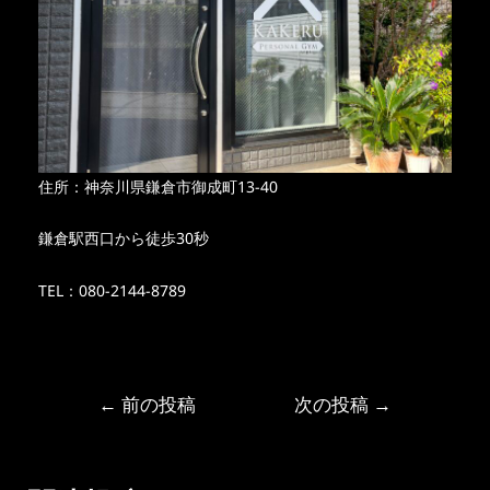
住所：神奈川県鎌倉市御成町13-40
鎌倉駅西口から徒歩30秒
TEL：080-2144-8789
←
前の投稿
次の投稿
→