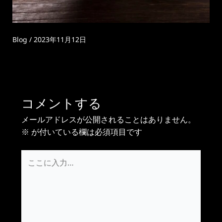
Blog
/
2023年11月12日
コメントする
メールアドレスが公開されることはありません。
※
が付いている欄は必須項目です
こ
こ
に
入
力…