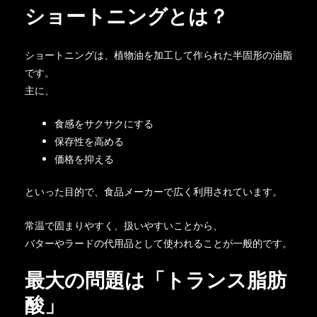
ショートニングとは？
ショートニングは、植物油を加工して作られた半固形の油脂
です。
主に、
食感をサクサクにする
保存性を高める
価格を抑える
といった目的で、食品メーカーで広く利用されています。
常温で固まりやすく、扱いやすいことから、
バターやラードの代用品として使われることが一般的です。
最大の問題は「トランス脂肪
酸」