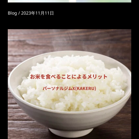
Blog
/
2023年11月11日