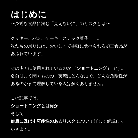
はじめに
〜身近な食品に潜む「見えない油」のリスクとは〜
クッキー、パン、ケーキ、スナック菓子――。
私たちの周りには、おいしくて手軽に食べられる加工食品が
あふれています。
その多くに使用されているのが
「ショートニング」
です。
名前はよく聞くものの、実際にどんな油で、どんな危険性が
あるのかまで理解している人は多くありません。
この記事では、
ショートニングとは何か
そして
健康に及ぼす可能性のあるリスク
について詳しく解説して
いきます。