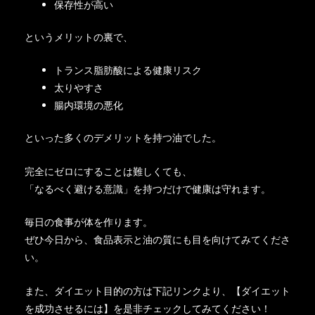
保存性が高い
というメリットの裏で、
トランス脂肪酸による健康リスク
太りやすさ
腸内環境の悪化
といった多くのデメリットを持つ油でした。
完全にゼロにすることは難しくても、
「なるべく避ける意識」を持つだけで健康は守れます。
毎日の食事が体を作ります。
ぜひ今日から、食品表示と油の質にも目を向けてみてくださ
い。
また、ダイエット目的の方は下記リンクより、【ダイエット
を成功させるには】を是非チェックしてみてください！