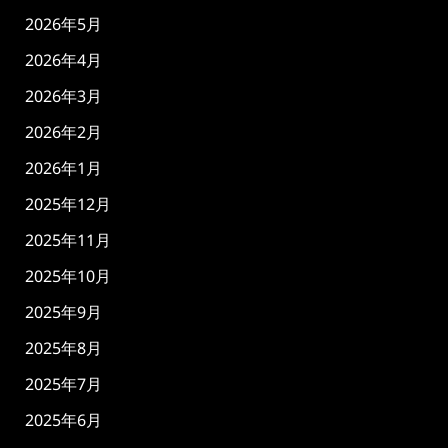
2026年5月
2026年4月
2026年3月
2026年2月
2026年1月
2025年12月
2025年11月
2025年10月
2025年9月
2025年8月
2025年7月
2025年6月