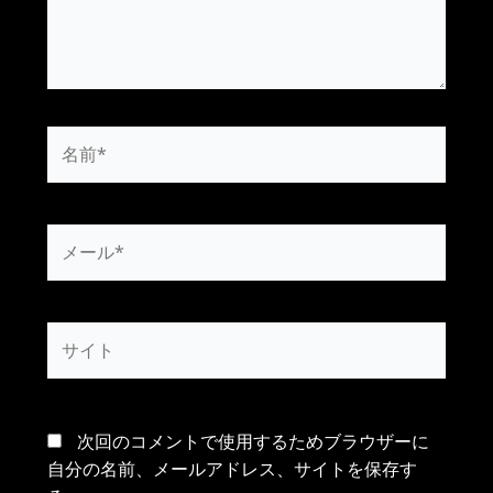
名
前
*
メ
ー
ル
*
サ
イ
ト
次回のコメントで使用するためブラウザーに
自分の名前、メールアドレス、サイトを保存す