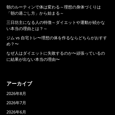
朝のルーティンで体は変わる～理想の身体づくりは
「朝の過ごし方」から始まる～
三日坊主になる人の特徴～ダイエットや運動が続かな
い本当の理由とは？～
ジム vs 自宅トレ〜理想の体を作るならどちらがおすす
め？〜
なぜ人はダイエットに失敗するのか〜頑張っているの
に結果が出ない本当の理由〜
アーカイブ
2026年8月
2026年7月
2026年6月