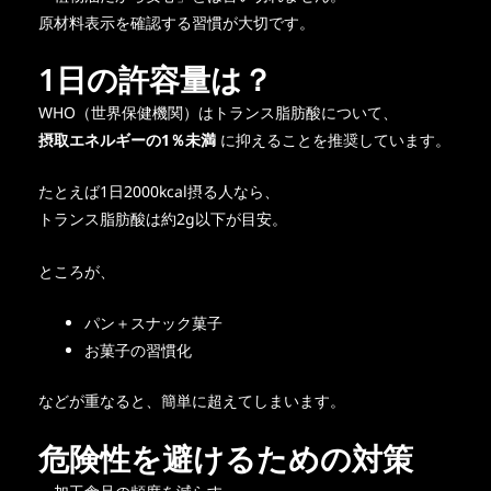
原材料表示を確認する習慣が大切です。
1日の許容量は？
WHO（世界保健機関）はトランス脂肪酸について、
摂取エネルギーの1％未満
に抑えることを推奨しています。
たとえば1日2000kcal摂る人なら、
トランス脂肪酸は約2g以下が目安。
ところが、
パン＋スナック菓子
お菓子の習慣化
などが重なると、簡単に超えてしまいます。
危険性を避けるための対策