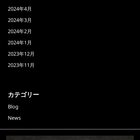
2024年4月
2024年3月
2024年2月
2024年1月
2023年12月
2023年11月
カテゴリー
Blog
News