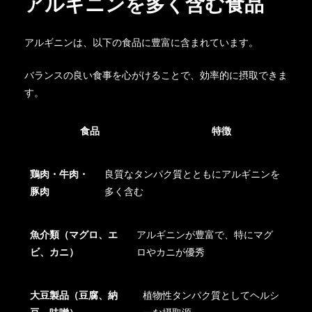
アルギニンを多く含む食品
アルギニンは、以下の食品に豊富に含まれています。
バランスの良い食事を心がけることで、効率的に摂取できま
す。
食品
特徴
鶏肉・牛肉・
良質なタンパク質とともにアルギニンを
豚肉
多く含む
魚介類（マグロ、エ
アルギニンが豊富で、特にマグ
ビ、カニ）
ロやカニが優秀
大豆製品（豆腐、納
植物性タンパク質としてヘルシ