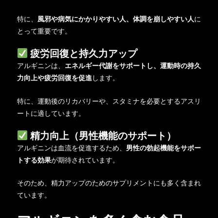
特に、
風邪や病気にかかりやすい人、体調を崩しやすい人
に
とって重要です。
疲労回復と持久力アップ
アルギニンは、
エネルギー代謝をサポートし、運動時の持久
力向上や疲労回復を促進
します。
特に、運動後のリカバリーや、スタミナを必要とするアスリ
ートに適しています。
精力向上（男性機能のサポート）
アルギニンは血流を促進するため、
男性の勃起機能をサポー
トする効果
が期待されています。
そのため、精力アップのためのサプリメントにも多く含まれ
ています。