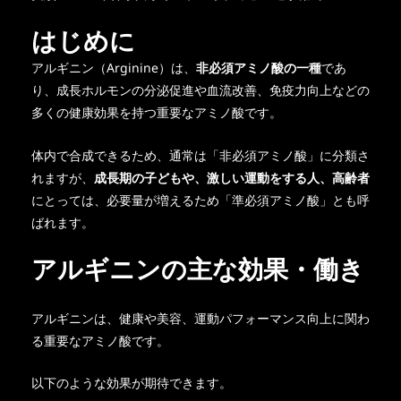
はじめに
アルギニン（Arginine）は、
非必須アミノ酸の一種
であ
り、成長ホルモンの分泌促進や血流改善、免疫力向上などの
多くの健康効果を持つ重要なアミノ酸です。
体内で合成できるため、通常は「非必須アミノ酸」に分類さ
れますが、
成長期の子どもや、激しい運動をする人、高齢者
にとっては、必要量が増えるため「準必須アミノ酸」とも呼
ばれます。
アルギニンの主な効果・働き
アルギニンは、健康や美容、運動パフォーマンス向上に関わ
る重要なアミノ酸です。
以下のような効果が期待できます。