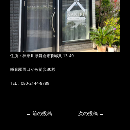
住所：神奈川県鎌倉市御成町13-40
鎌倉駅西口から徒歩30秒
TEL：080-2144-8789
←
前の投稿
次の投稿
→