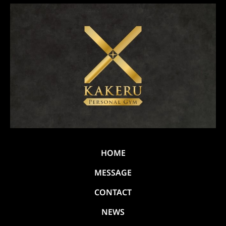
HOME
MESSAGE
CONTACT
NEWS