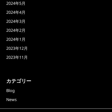
2024年5月
2024年4月
2024年3月
2024年2月
2024年1月
2023年12月
2023年11月
カテゴリー
Blog
News