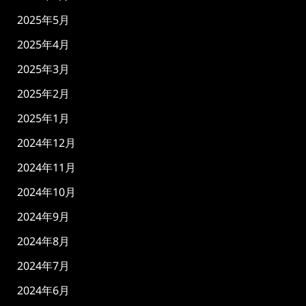
2025年5月
2025年4月
2025年3月
2025年2月
2025年1月
2024年12月
2024年11月
2024年10月
2024年9月
2024年8月
2024年7月
2024年6月