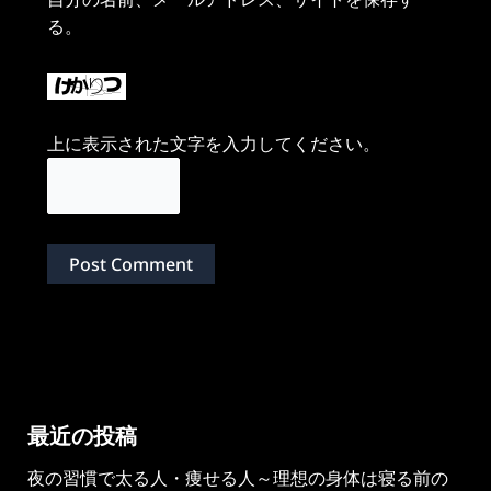
る。
上に表示された文字を入力してください。
最近の投稿
夜の習慣で太る人・痩せる人～理想の身体は寝る前の