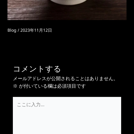
Blog
/
2023年11月12日
コメントする
メールアドレスが公開されることはありません。
※
が付いている欄は必須項目です
こ
こ
に
入
力…