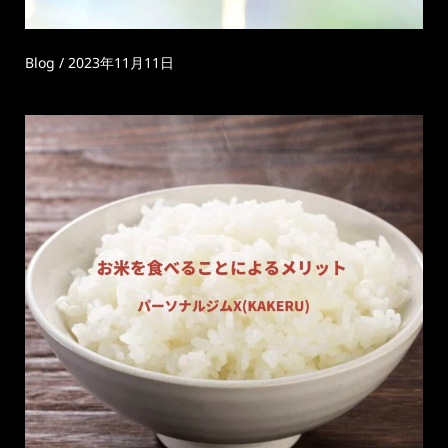
Blog
/
2023年11月11日