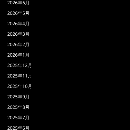
2026年6月
2026年5月
2026年4月
2026年3月
2026年2月
2026年1月
2025年12月
2025年11月
2025年10月
2025年9月
2025年8月
2025年7月
2025年6月