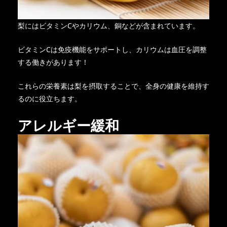
梨にはビタミンCやカリウム、銅などが含まれています。
ビタミンCは免疫機能をサポートし、カリウムは血圧を調整
する働きがあります！
これらの栄養素は梨を摂取することで、全身の健康を維持す
るのに役立ちます。
アレルギー緩和