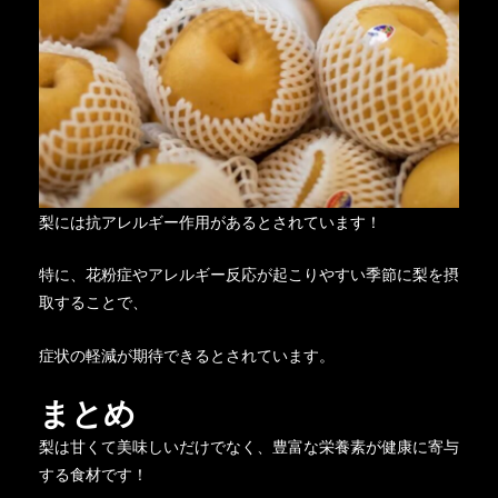
梨には抗アレルギー作用があるとされています！
特に、花粉症やアレルギー反応が起こりやすい季節に梨を摂
取することで、
症状の軽減が期待できるとされています。
まとめ
梨は甘くて美味しいだけでなく、豊富な栄養素が健康に寄与
する食材です！