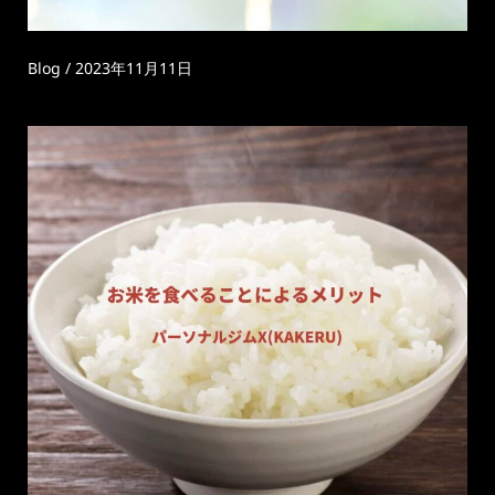
Blog
/
2023年11月11日