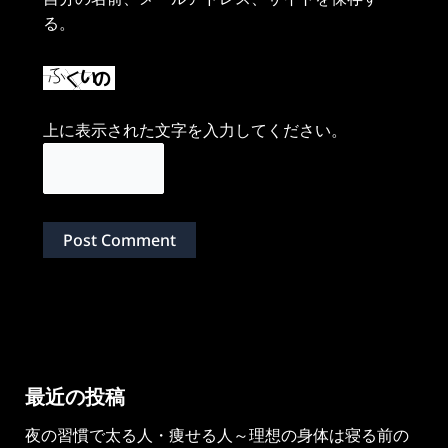
る。
上に表示された文字を入力してください。
最近の投稿
夜の習慣で太る人・痩せる人～理想の身体は寝る前の