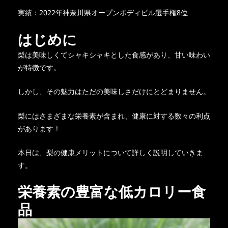
実績：2022年神奈川県オープンボディビル選手権8位
はじめに
梨は美味しくてシャキシャキとした食感があり、甘い味わい
が特徴です。
しかし、その魅力はただの美味しさだけにとどまりません。
梨にはさまざまな栄養素が含まれ、健康に対する数々の利点
があります！
本日は、梨の健康メリットについて詳しく説明していきま
す。
栄養素の豊富な低カロリー食
品