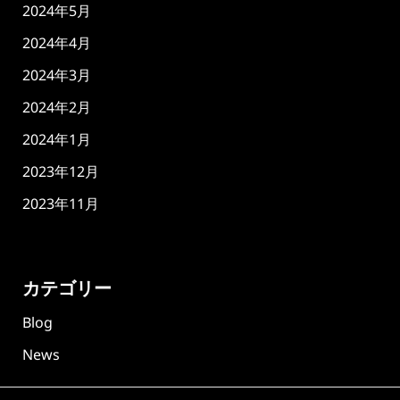
2024年5月
2024年4月
2024年3月
2024年2月
2024年1月
2023年12月
2023年11月
カテゴリー
Blog
News