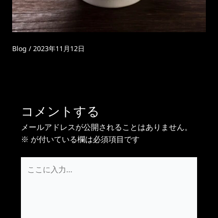
Blog
/
2023年11月12日
コメントする
メールアドレスが公開されることはありません。
※
が付いている欄は必須項目です
こ
こ
に
入
力…