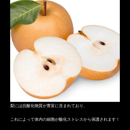
梨には抗酸化物質が豊富に含まれており、
これによって体内の細胞が酸化ストレスから保護されます！