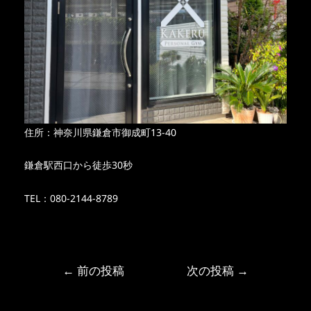
住所：神奈川県鎌倉市御成町13-40
鎌倉駅西口から徒歩30秒
TEL：080-2144-8789
←
前の投稿
次の投稿
→