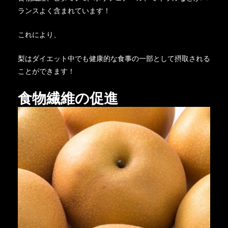
ランスよく含まれています！
これにより、
梨はダイエット中でも健康的な食事の一部として摂取される
ことができます！
食物繊維の促進