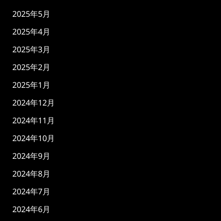
2025年5月
2025年4月
2025年3月
2025年2月
2025年1月
2024年12月
2024年11月
2024年10月
2024年9月
2024年8月
2024年7月
2024年6月