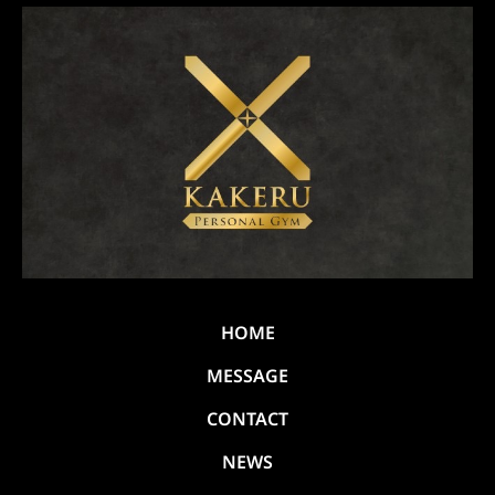
HOME
MESSAGE
CONTACT
NEWS