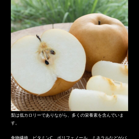
梨は低カロリーでありながら、多くの栄養素を含んでいま
す。
食物繊維、ビタミンC、ポリフェノール、ミネラルなどがバ