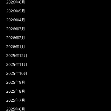
2026年6月
2026年5月
2026年4月
2026年3月
2026年2月
2026年1月
2025年12月
2025年11月
2025年10月
2025年9月
2025年8月
2025年7月
2025年6月