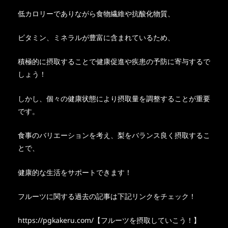
低カロリーでありながら食物繊維や抗酸化物質、
ビタミン、ミネラルが豊富に含まれているため、
積極的に摂取することで健康促進や疾患の予防に寄与するで
しょう！
しかし、個々の健康状態により摂取量を調整することが重要
です。
食事のバリエーションを考え、梨をバランス良く摂取するこ
とで、
健康的な生活をサポートできます！
フルーツに関する過去の記事は下記リンクをチェック！
https://pgkakeru.com/【フルーツを摂取していこう！】