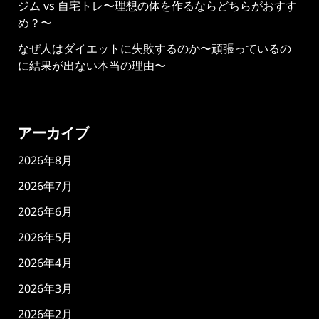
ジム vs 自宅トレ〜理想の体を作るならどちらがおすす
め？〜
なぜ人はダイエットに失敗するのか〜頑張っているの
に結果が出ない本当の理由〜
アーカイブ
2026年8月
2026年7月
2026年6月
2026年5月
2026年4月
2026年3月
2026年2月