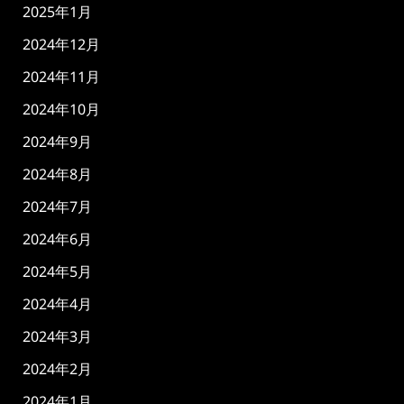
2025年1月
2024年12月
2024年11月
2024年10月
2024年9月
2024年8月
2024年7月
2024年6月
2024年5月
2024年4月
2024年3月
2024年2月
2024年1月