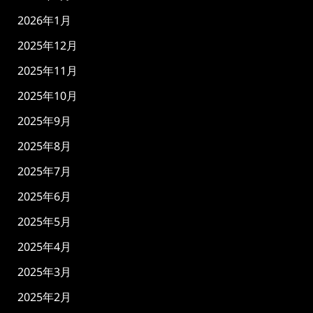
2026年1月
2025年12月
2025年11月
2025年10月
2025年9月
2025年8月
2025年7月
2025年6月
2025年5月
2025年4月
2025年3月
2025年2月