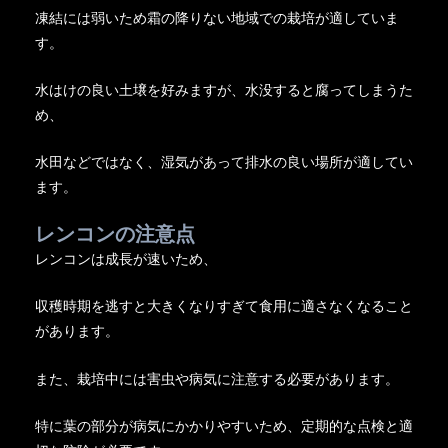
凍結には弱いため霜の降りない地域での栽培が適していま
す。
水はけの良い土壌を好みますが、水没すると腐ってしまうた
め、
水田などではなく、湿気があって排水の良い場所が適してい
ます。
レンコンの注意点
レンコンは成長が速いため、
収穫時期を逃すと大きくなりすぎて食用に適さなくなること
があります。
また、栽培中には害虫や病気に注意する必要があります。
特に葉の部分が病気にかかりやすいため、定期的な点検と適