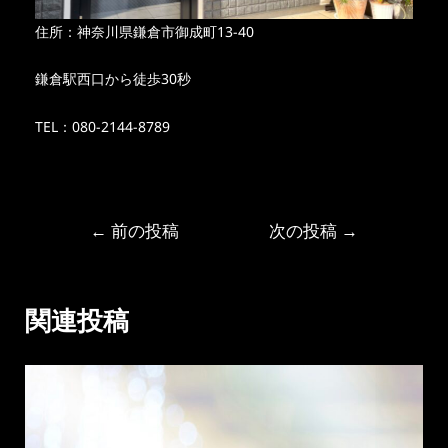
住所：神奈川県鎌倉市御成町13-40
鎌倉駅西口から徒歩30秒
TEL：080-2144-8789
←
前の投稿
次の投稿
→
関連投稿