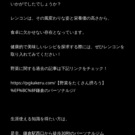
いかがでしたでしょうか？
レンコンは、その風変わりな姿と栄養価の高さから、
食卓に欠かせない存在となっています。
健康的で美味しいレシピを探求する際には、ぜひレンコンを
取り入れてみてください！
野菜に関する過去の記事は下記リンクをチェック！
https://pgkakeru.com/【野菜をたくさん摂ろう】
%EF%BC%8F鎌倉のパーソナルジ/
生涯使える知識を得たい方は、
是非、鎌倉駅西口から徒歩30秒のパーソナルジム