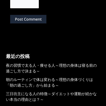
最近の投稿
夜の習慣で太る人・痩せる人～理想の身体は寝る前の
過ごし方で決まる～
朝のルーティンで体は変わる～理想の身体づくりは
「朝の過ごし方」から始まる～
三日坊主になる人の特徴～ダイエットや運動が続かな
い本当の理由とは？～