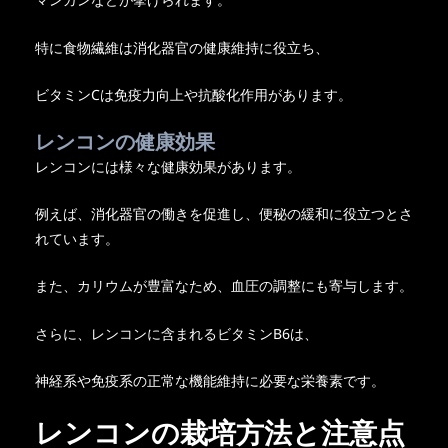
特に食物繊維は消化器官の健康維持に役立ち、
ビタミンCは免疫力向上や抗酸化作用があります。
レンコンの健康効果
レンコンには様々な健康効果があります。
例えば、消化器官の働きを促進し、便秘の緩和に役立つとさ
れています。
また、カリウムが豊富なため、血圧の調整にも寄与します。
さらに、レンコンに含まれるビタミンB6は、
神経系や免疫系の正常な機能維持に必要な栄養素です。
レンコンの栽培方法と注意点