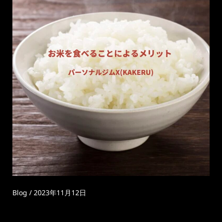
Blog
/
2023年11月12日