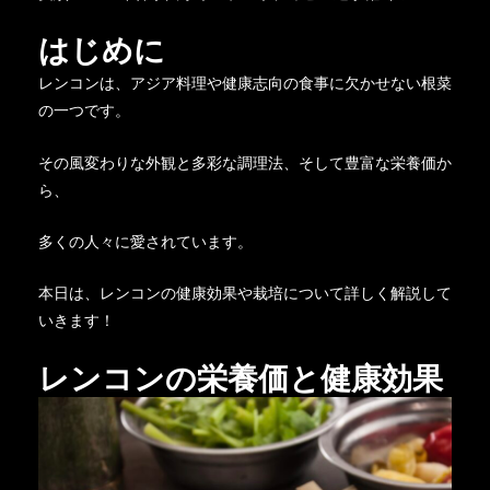
はじめに
レンコンは、アジア料理や健康志向の食事に欠かせない根菜
の一つです。
その風変わりな外観と多彩な調理法、そして豊富な栄養価か
ら、
多くの人々に愛されています。
本日は、レンコンの健康効果や栽培について詳しく解説して
いきます！
レンコンの栄養価と健康効果