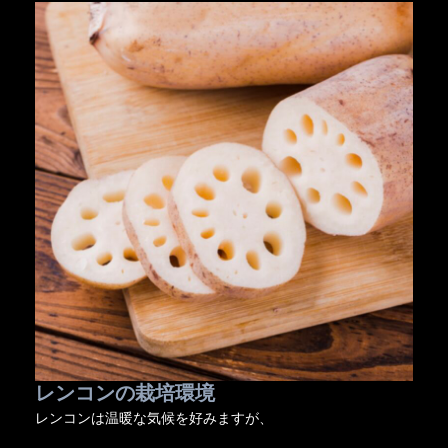
レンコンの栽培環境
レンコンは温暖な気候を好みますが、