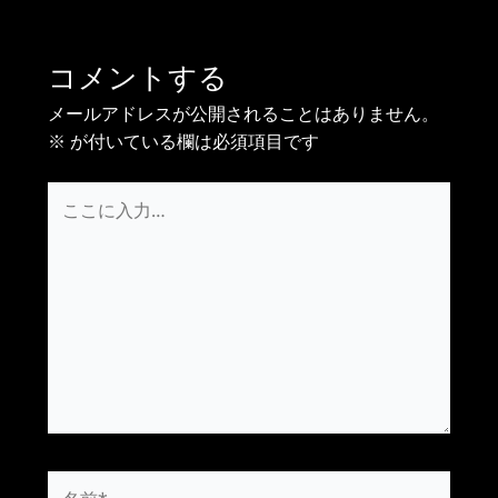
コメントする
メールアドレスが公開されることはありません。
※
が付いている欄は必須項目です
こ
こ
に
入
力…
名