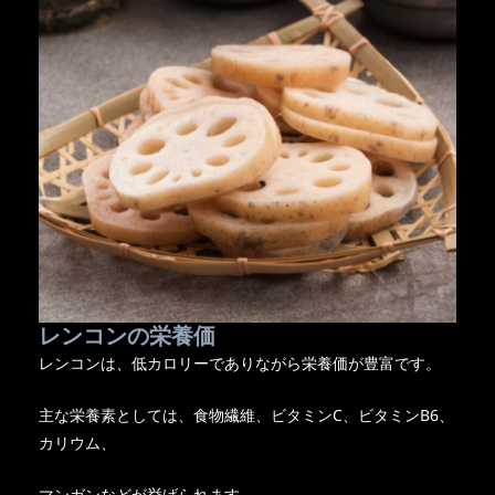
レンコンの栄養価
レンコンは、低カロリーでありながら栄養価が豊富です。
主な栄養素としては、食物繊維、ビタミンC、ビタミンB6、
カリウム、
マンガンなどが挙げられます。