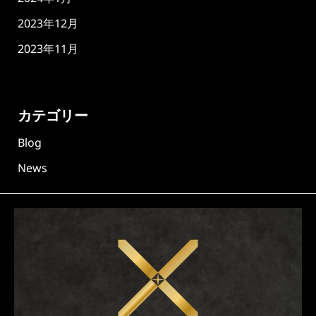
2023年12月
2023年11月
カテゴリー
Blog
News