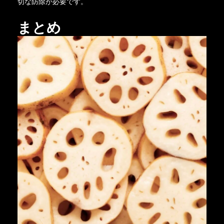
切な防除が必要です。
まとめ