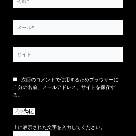
前
*
メ
ー
ル
*
サ
イ
ト
次回のコメントで使用するためブラウザーに
自分の名前、メールアドレス、サイトを保存す
る。
上に表示された文字を入力してください。