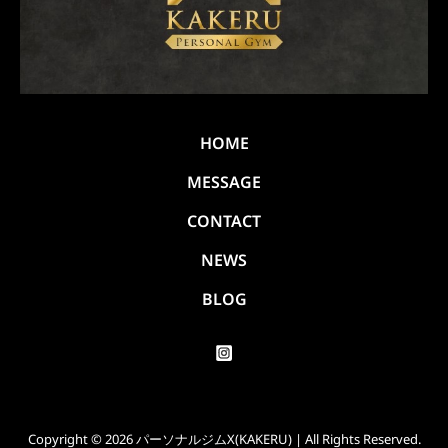
HOME
MESSAGE
CONTACT
NEWS
BLOG
Copyright © 2026 パーソナルジムX(KAKERU) | All Rights Reserved.