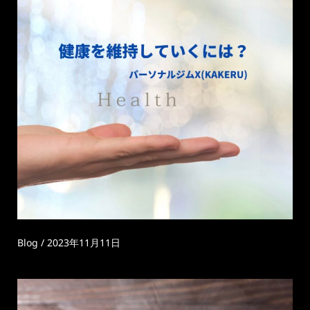
Blog
/
2023年11月11日