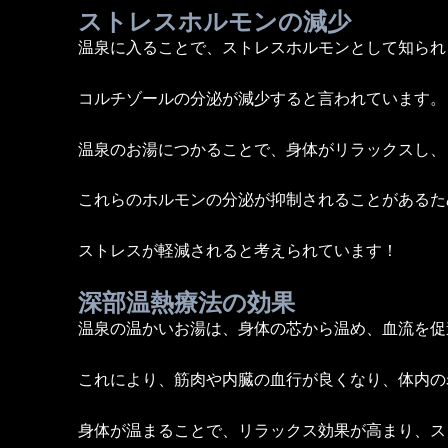
ストレスホルモンの減少
温泉に入ることで、ストレスホルモンとして知られ
コルチゾールの分泌が減少すると言われています。
温泉のお湯につかることで、身体がリラックスし、
これらのホルモンの分泌が抑制されることがあるた
ストレスが軽減されると考えられています！
深部温熱療法の効果
温泉の温かいお湯は、身体の芯から温め、血流を促
これにより、筋肉や内臓の血行が良くなり、体内の
身体が温まることで、リラックス効果が高まり、ス