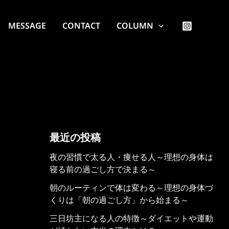
MESSAGE
CONTACT
COLUMN
最近の投稿
夜の習慣で太る人・痩せる人～理想の身体は
寝る前の過ごし方で決まる～
朝のルーティンで体は変わる～理想の身体づ
くりは「朝の過ごし方」から始まる～
三日坊主になる人の特徴～ダイエットや運動