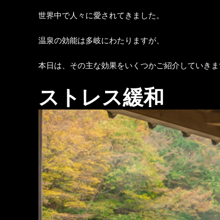
世界中で人々に愛されてきました。
温泉の効能は多岐にわたりますが、
本日は、その主な効果をいくつかご紹介していきま
ストレス緩和