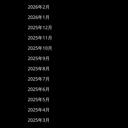
2026年2月
2026年1月
2025年12月
2025年11月
2025年10月
2025年9月
2025年8月
2025年7月
2025年6月
2025年5月
2025年4月
2025年3月