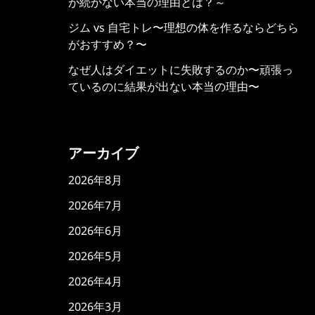
が続かない本当の理由とは？～
ジム vs 自宅トレ〜理想の体を作るならどちら
がおすすめ？〜
なぜ人はダイエットに失敗するのか〜頑張っ
ているのに結果が出ない本当の理由〜
アーカイブ
2026年8月
2026年7月
2026年6月
2026年5月
2026年4月
2026年3月