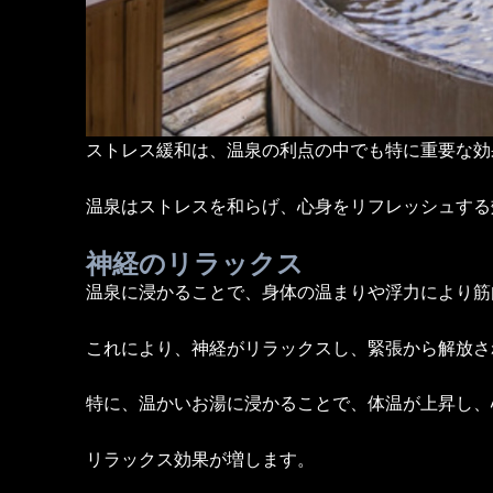
ストレス緩和は、温泉の利点の中でも特に重要な効
温泉はストレスを和らげ、心身をリフレッシュする
神経のリラックス
温泉に浸かることで、身体の温まりや浮力により筋
これにより、神経がリラックスし、緊張から解放さ
特に、温かいお湯に浸かることで、体温が上昇し、
リラックス効果が増します。