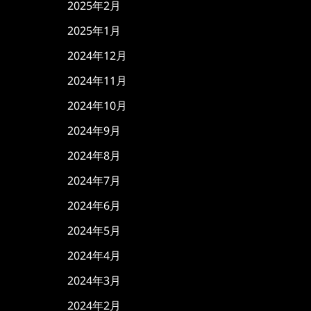
2025年2月
2025年1月
2024年12月
2024年11月
2024年10月
2024年9月
2024年8月
2024年7月
2024年6月
2024年5月
2024年4月
2024年3月
2024年2月